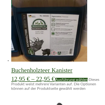
Buchenholzteer Kanister
12,95
€
–
22,95
€
Ausführung wählen
Dieses
Produkt weist mehrere Varianten auf. Die Optionen
können auf der Produktseite gewählt werden