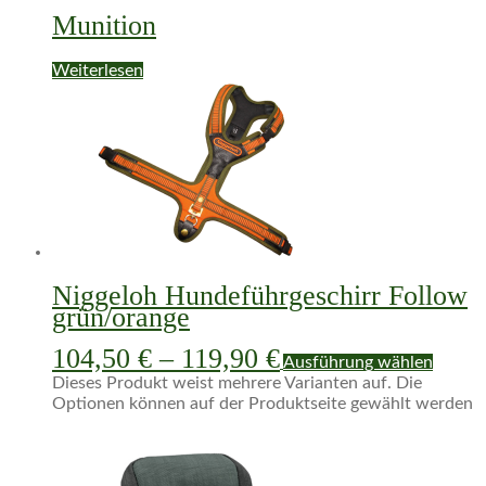
Munition
Weiterlesen
Niggeloh Hundeführgeschirr Follow
grün/orange
104,50
€
–
119,90
€
Ausführung wählen
Dieses Produkt weist mehrere Varianten auf. Die
Optionen können auf der Produktseite gewählt werden